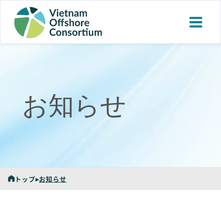
お知らせ
トップ
▸
お知らせ