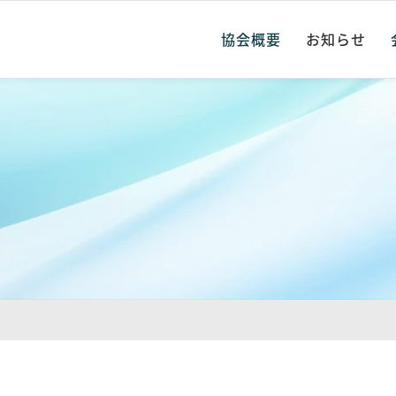
協会概要
お知らせ