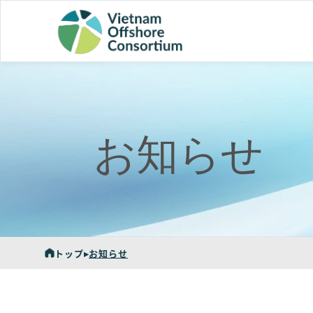
お知らせ
トップ
▸
お知らせ