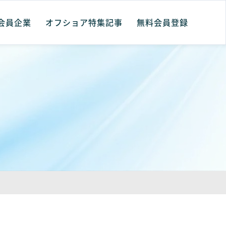
会員企業
オフショア特集記事
無料会員登録