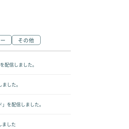
アー
その他
」を配信しました。
しました。
ド」を配信しました。
しました