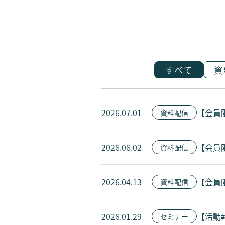
すべて
資
2026.07.01
【会員
資料配信
2026.06.02
【会員
資料配信
2026.04.13
【会員
資料配信
2026.01.29
【活動
セミナー