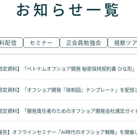
お知らせ一覧
料配信
セミナー
正会員勉強会
視察ツ
限定資料】「ベトナムオフショア開発 秘密保持契約書 ひな形
限定資料】「オフショア開発『体制図』テンプレート」を配信
限定資料】「開発責任者のためのオフショア開発会社選定ガイ
報告】オフラインセミナー「AI時代のオフショア戦略」を開催