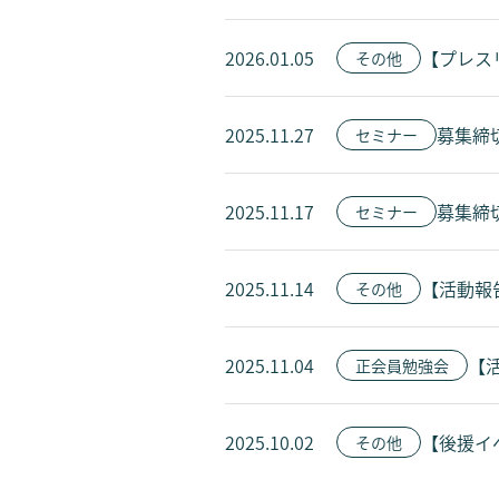
2026.01.05
【プレス
その他
2025.11.27
募集締
セミナー
2025.11.17
募集締
セミナー
2025.11.14
【活動報告
その他
2025.11.04
【
正会員勉強会
2025.10.02
【後援イベ
その他