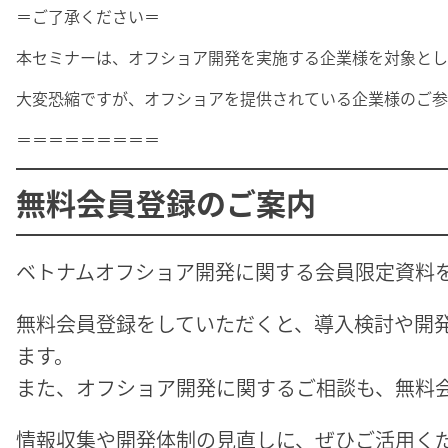
＝ご了承ください＝
本セミナーは、オフショア開発を実施する企業様を対象とし
大変恐縮ですが、オフショアを提供されている企業様のご参
＝＝＝＝＝＝＝＝＝
無料会員登録のご案内
ベトナムオフショア開発に関する会員限定資料
無料会員登録をしていただくと、導入検討や開
ます。
また、オフショア開発に関するご相談も、無料
情報収集や開発体制の見直しに、ぜひご活用く