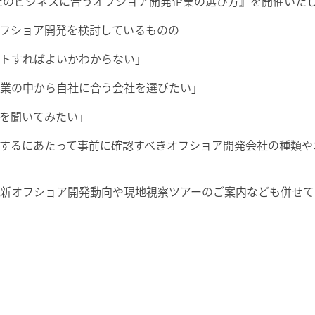
あなたのビジネスに合うオフショア開発企業の選び方』を開催いた
フショア開発を検討しているものの
トすればよいかわからない」
業の中から自社に合う会社を選びたい」
を聞いてみたい」
するにあたって事前に確認すべきオフショア開発会社の種類や
新オフショア開発動向や現地視察ツアーのご案内なども併せて