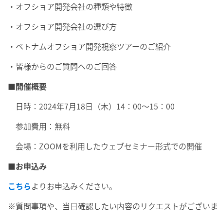
・オフショア開発会社の種類や特徴
・オフショア開発会社の選び方
・ベトナムオフショア開発視察ツアーのご紹介
・皆様からのご質問へのご回答
■開催概要
日時：2024年7月18日（木）14：00～15：00
参加費用：無料
会場：ZOOMを利用したウェブセミナー形式での開催
■お申込み
こちら
よりお申込みください。
※質問事項や、当日確認したい内容のリクエストがございま