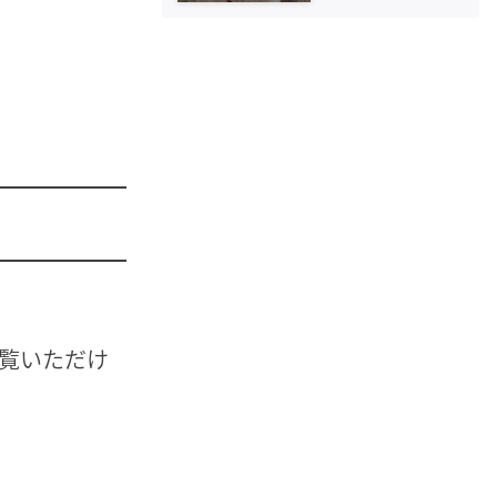
点から
覧いただけ