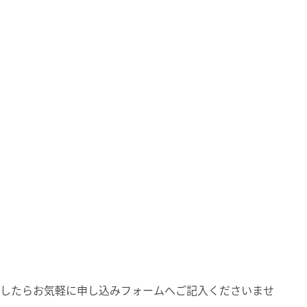
したらお気軽に申し込みフォームへご記入くださいませ