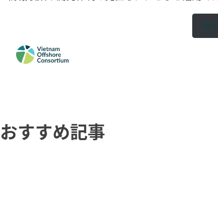
無
おすすめ記事