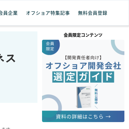
会員企業
オフショア特集記事
無料会員登録
会員限定コンテンツ
ネス