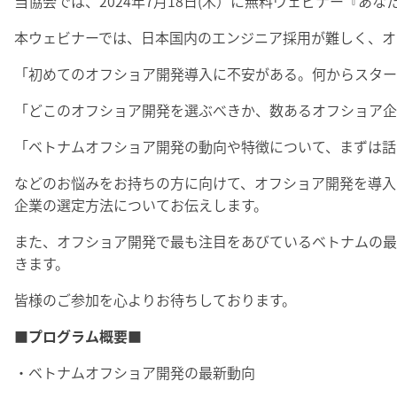
当協会では、2024年7月18日(木）に無料ウェビナー『
本ウェビナーでは、日本国内のエンジニア採用が難しく、オ
「初めてのオフショア開発導入に不安がある。何からスター
「どこのオフショア開発を選ぶべきか、数あるオフショア企
「ベトナムオフショア開発の動向や特徴について、まずは話
などのお悩みをお持ちの方に向けて、オフショア開発を導入
企業の選定方法についてお伝えします。
また、オフショア開発で最も注目をあびているベトナムの最
きます。
皆様のご参加を心よりお待ちしております。
■プログラム概要■
・ベトナムオフショア開発の最新動向