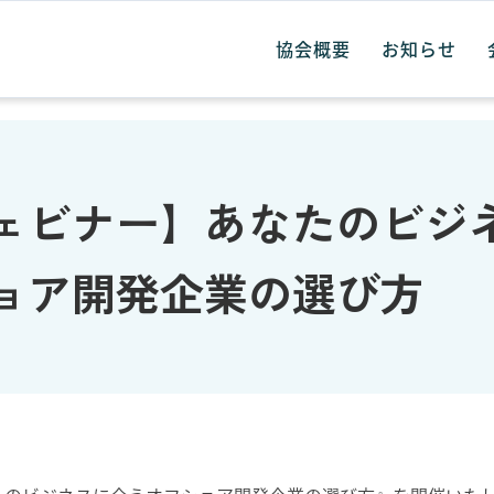
協会概要
お知らせ
ェビナー】あなたのビジ
ョア開発企業の選び方