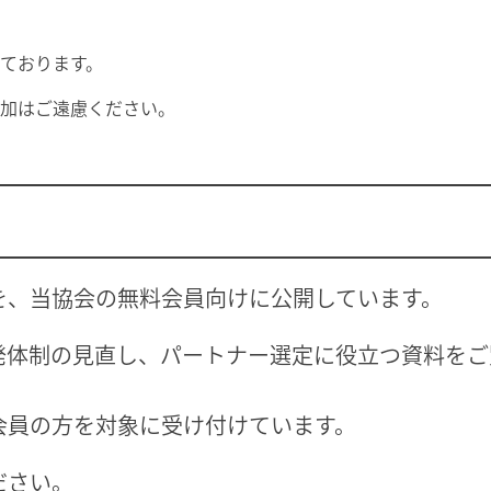
ております。
加はご遠慮ください。
を、当協会の無料会員向けに公開しています。
発体制の見直し、パートナー選定に役立つ資料をご
会員の方を対象に受け付けています。
ださい。