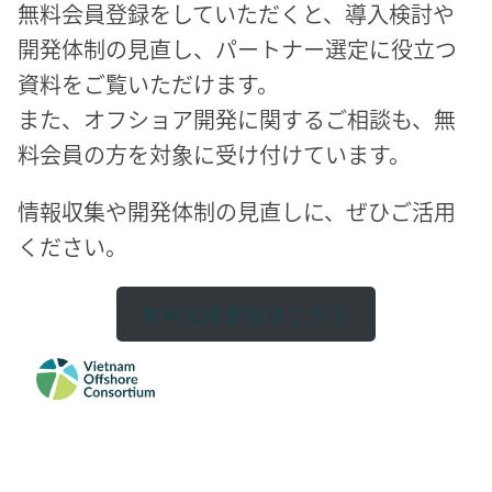
無料会員登録をしていただくと、導入検討や
開発体制の見直し、パートナー選定に役立つ
資料をご覧いただけます。
また、オフショア開発に関するご相談も、無
料会員の方を対象に受け付けています。
情報収集や開発体制の見直しに、ぜひご活用
ください。
無料会員登録はこちら