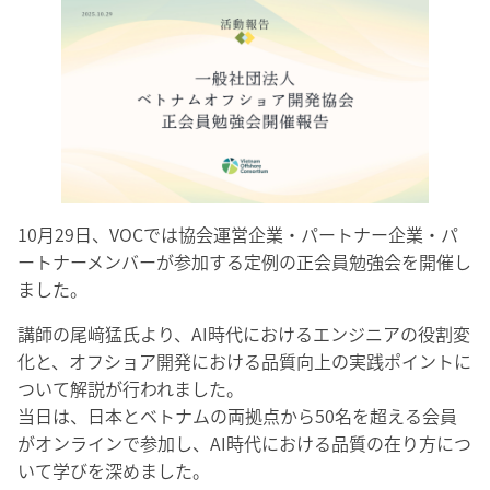
10月29日、VOCでは協会運営企業・パートナー企業・パ
ートナーメンバーが参加する定例の正会員勉強会を開催し
ました。
講師の尾﨑猛氏より、AI時代におけるエンジニアの役割変
化と、オフショア開発における品質向上の実践ポイントに
ついて解説が行われました。
当日は、日本とベトナムの両拠点から50名を超える会員
がオンラインで参加し、AI時代における品質の在り方につ
いて学びを深めました。