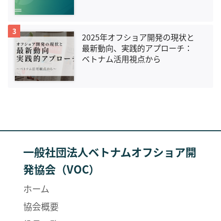
3
2025年オフショア開発の現状と
最新動向、実践的アプローチ：
ベトナム活用視点から
一般社団法人ベトナムオフショア開
発協会（VOC）
ホーム
協会概要