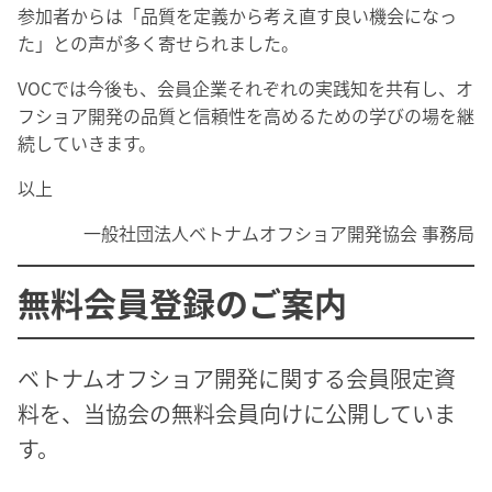
参加者からは「品質を定義から考え直す良い機会になっ
た」との声が多く寄せられました。
VOCでは今後も、会員企業それぞれの実践知を共有し、オ
フショア開発の品質と信頼性を高めるための学びの場を継
続していきます。
以上
一般社団法人ベトナムオフショア開発協会 事務局
無料会員登録のご案内
ベトナムオフショア開発に関する会員限定資
料を、当協会の無料会員向けに公開していま
す。