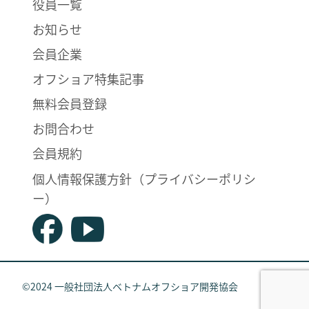
役員一覧
お知らせ
会員企業
オフショア特集記事
無料会員登録
お問合わせ
会員規約
個人情報保護方針（プライバシーポリシ
ー）
©2024 一般社団法人ベトナムオフショア開発協会