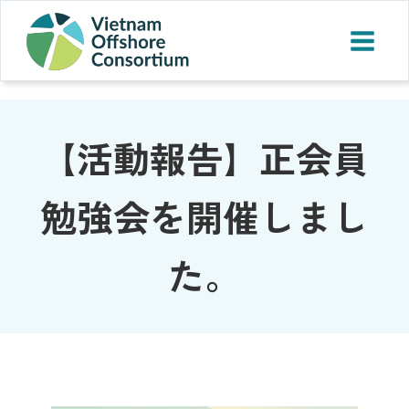
【活動報告】正会員
勉強会を開催しまし
た。