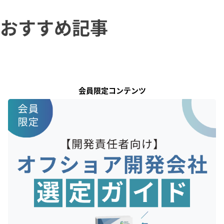
おすすめ記事
会員限定コンテンツ