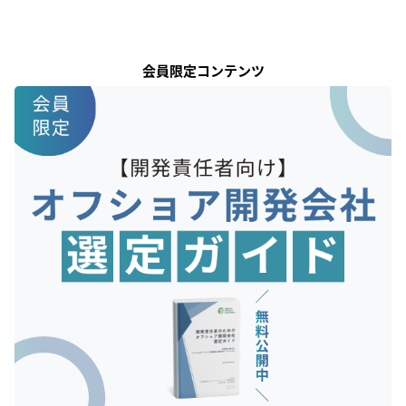
会員限定コンテンツ