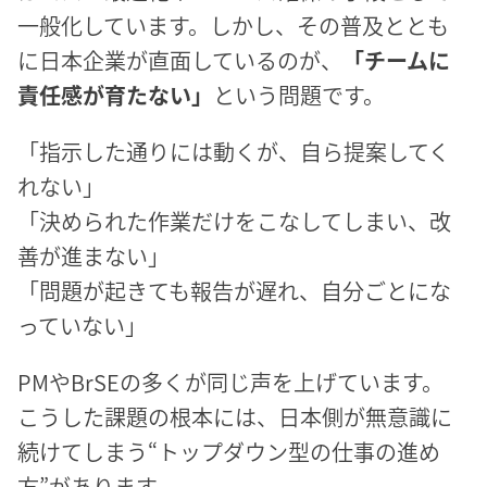
一般化しています。しかし、その普及ととも
に日本企業が直面しているのが、
「チームに
責任感が育たない」
という問題です。
「指示した通りには動くが、自ら提案してく
れない」
「決められた作業だけをこなしてしまい、改
善が進まない」
「問題が起きても報告が遅れ、自分ごとにな
っていない」
PMやBrSEの多くが同じ声を上げています。
こうした課題の根本には、日本側が無意識に
続けてしまう“トップダウン型の仕事の進め
方”があります。