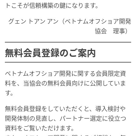
トこそが信頼構築の鍵になります。
グェン トアン アン（ベトナムオフショア開発
協会 理事）
無料会員登録のご案内
ベトナムオフショア開発に関する会員限定資
料を、当協会の無料会員向けに公開していま
す。
無料会員登録をしていただくと、導入検討や
開発体制の見直し、パートナー選定に役立つ
資料をご覧いただけます。