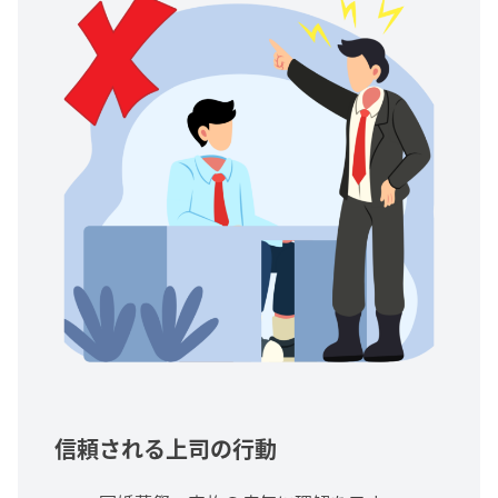
信頼される上司の行動