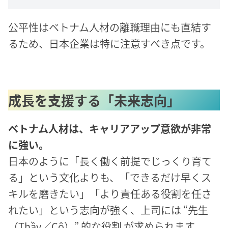
公平性はベトナム人材の離職理由にも直結す
るため、日本企業は特に注意すべき点です。
成長を支援する「未来志向」
ベトナム人材は、キャリアアップ意欲が非常
に強い。
日本のように「長く働く前提でじっくり育て
る」という文化よりも、「できるだけ早くス
キルを磨きたい」「より責任ある役割を任さ
れたい」という志向が強く、上司には “先生
（Thầy／Cô）” 的な役割 が求められます。