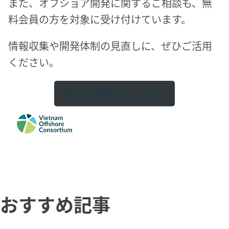
また、オフショア開発に関するご相談も、無
料会員の方を対象に受け付けています。
情報収集や開発体制の見直しに、ぜひご活用
ください。
無料会員登録はこちら
おすすめ記事