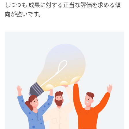
しつつも 成果に対する正当な評価を求める傾
向が強いです。