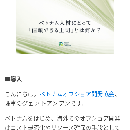
■導入
こんにちは。
ベトナムオフショア開発協会
、
理事のグェン トアン アンです。
ベトナムをはじめ、海外でのオフショア開発
はコスト最適化やリソース確保の手段として