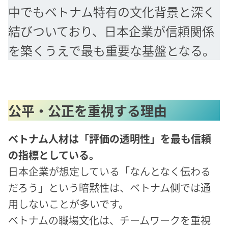
中でもベトナム特有の文化背景と深く
結びついており、日本企業が信頼関係
を築くうえで最も重要な基盤となる。
公平・公正を重視する理由
ベトナム人材は「評価の透明性」を最も信頼
の指標としている。
日本企業が想定している「なんとなく伝わる
だろう」という暗黙性は、ベトナム側では通
用しないことが多いです。
ベトナムの職場文化は、チームワークを重視