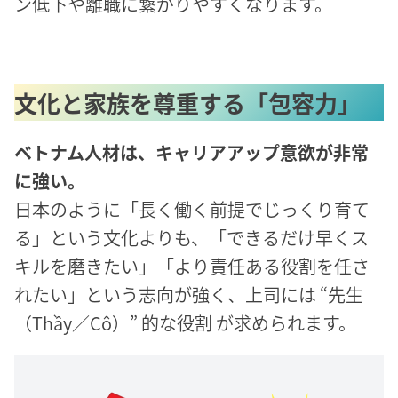
ン低下や離職に繋がりやすくなります。
文化と家族を尊重する「包容力」
ベトナム人材は、キャリアアップ意欲が非常
に強い。
日本のように「長く働く前提でじっくり育て
る」という文化よりも、「できるだけ早くス
キルを磨きたい」「より責任ある役割を任さ
れたい」という志向が強く、上司には “先生
（Thầy／Cô）” 的な役割 が求められます。