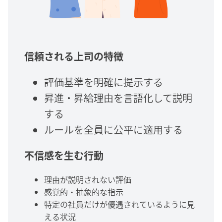
信頼される上司の特徴
評価基準を明確に提示する
昇進・昇給理由を言語化して説明
する
ルールを全員に公平に適用する
不信感を生む行動
理由が説明されない評価
感覚的・抽象的な指示
特定の社員だけが優遇されているように見
える状況