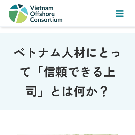
ベトナム人材にとっ
て「信頼できる上
司」とは何か？