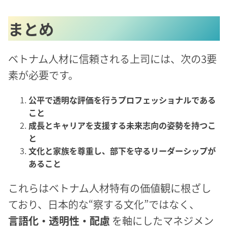
まとめ
ベトナム人材に信頼される上司には、次の3要
素が必要です。
公平で透明な評価を行うプロフェッショナルである
こと
成長とキャリアを支援する未来志向の姿勢を持つこ
と
文化と家族を尊重し、部下を守るリーダーシップが
あること
これらはベトナム人材特有の価値観に根ざし
ており、日本的な“察する文化”ではなく、
言語化・透明性・配慮
を軸にしたマネジメン