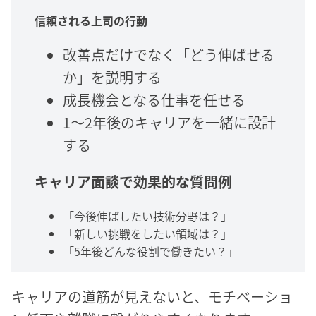
信頼される上司の行動
改善点だけでなく「どう伸ばせる
か」を説明する
成長機会となる仕事を任せる
1〜2年後のキャリアを一緒に設計
する
キャリア面談で効果的な質問例
「今後伸ばしたい技術分野は？」
「新しい挑戦をしたい領域は？」
「5年後どんな役割で働きたい？」
キャリアの道筋が見えないと、モチベーショ