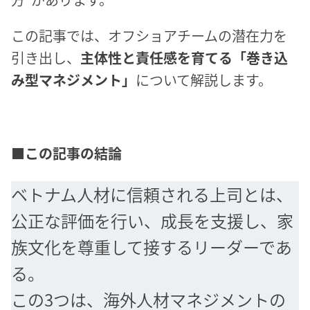
この記事では、オフショアチームの潜在力を
引き出し、
主体性と責任感を育てる「巻き込
み型マネジメント」
について解説します。
■この記事の結論
ベトナム人材に信頼される上司とは、
公正な評価を行い、成長を支援し、家
族文化を尊重して接するリーダーであ
る。
この3つは、海外人材マネジメントの