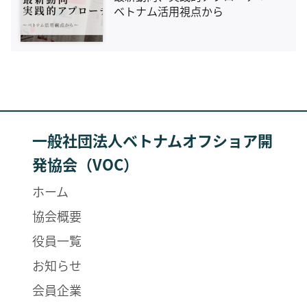
ベトナム活用視点から
一般社団法人ベトナムオフショア開
発協会（VOC）
ホーム
協会概要
役員一覧
お知らせ
会員企業