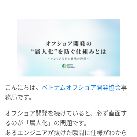
こんにちは。
ベトナムオフショア開発協会
事
務局です。
オフショア開発を続けていると、必ず直面す
るのが「属人化」の問題です。
あるエンジニアが抜けた瞬間に仕様がわから