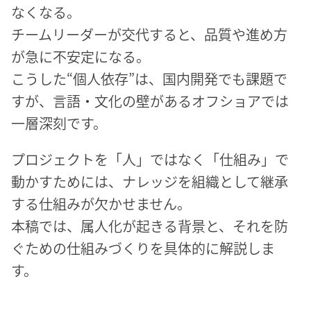
なくなる。
チームリーダーが交代すると、品質や進め方
が急に不安定になる。
こうした“個人依存”は、国内開発でも課題で
すが、言語・文化の壁があるオフショアでは
一層深刻です。
プロジェクトを「人」ではなく「仕組み」で
動かすためには、ナレッジを組織として継承
する仕組みが欠かせません。
本稿では、属人化が起きる背景と、それを防
ぐための仕組みづくりを具体的に解説しま
す。