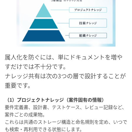
属人化を防ぐには、単にドキュメントを増や
すだけでは不十分です。
ナレッジ共有は次の3つの層で設計することが
重要です。
（1）プロジェクトナレッジ（案件固有の情報）
要件定義書、設計書、テストケース、レビュー記録など、
案件ごとの成果物。
これらは共通のストレージ構造と命名規則を定め、いつで
も検索・再利用できる状態にします。