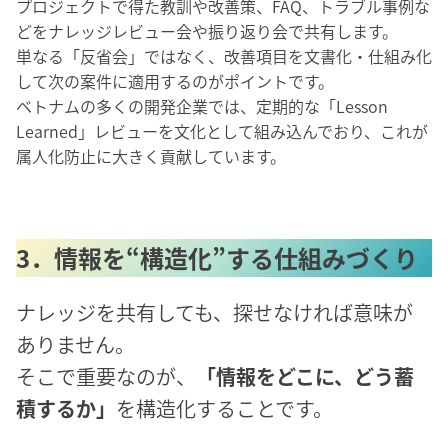
プロジェクトで得た教訓や改善策、FAQ、トラブル事例な
どをナレッジレビュー会や振り返り会で共有します。
単なる「反省会」ではなく、改善項目を文書化・仕組み化
して次の案件に適用するのがポイントです。
ベトナムの多くの開発企業では、定期的な「Lesson
Learned」レビューを文化として組み込んでおり、これが
属人化防止に大きく貢献しています。
3．情報を“構造化”する仕組みづくり
ナレッジを共有しても、探せなければ意味が
ありません。
そこで重要なのが、
「情報をどこに、どう蓄
積するか」
を構造化することです。