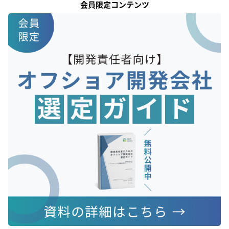
会員限定コンテンツ