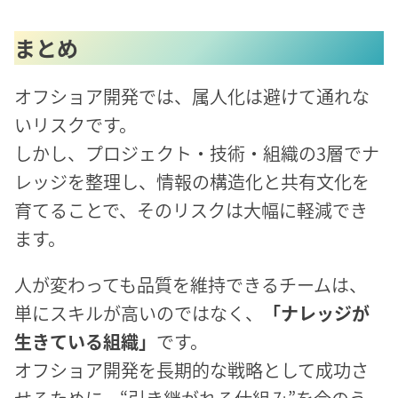
まとめ
オフショア開発では、属人化は避けて通れな
いリスクです。
しかし、プロジェクト・技術・組織の3層でナ
レッジを整理し、情報の構造化と共有文化を
育てることで、そのリスクは大幅に軽減でき
ます。
人が変わっても品質を維持できるチームは、
単にスキルが高いのではなく、
「ナレッジが
生きている組織」
です。
オフショア開発を長期的な戦略として成功さ