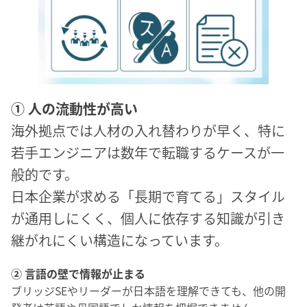
① 人の流動性が高い
海外拠点では人材の入れ替わりが早く、特に
若手エンジニアは数年で転職するケースが一
般的です。
日本企業が求める「長期で育てる」スタイル
が通用しにくく、個人に依存する知識が引き
継がれにくい構造になっています。
② 言語の壁で情報が止まる
ブリッジSEやリーダーが日本語を理解できても、他の開