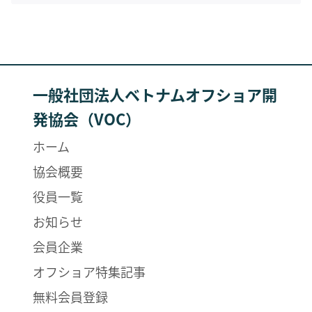
一般社団法人ベトナムオフショア開
発協会（VOC）
ホーム
協会概要
役員一覧
お知らせ
会員企業
オフショア特集記事
無料会員登録