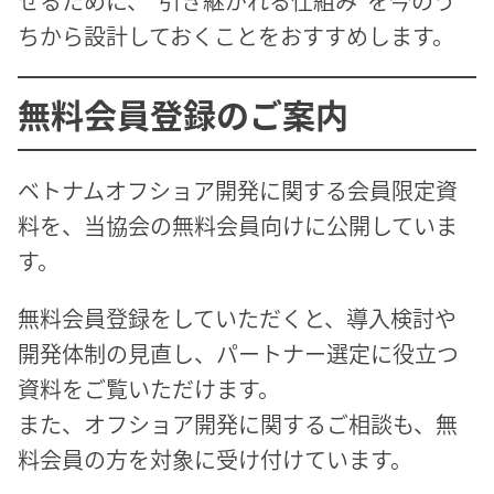
せるために、“引き継がれる仕組み”を今のう
ちから設計しておくことをおすすめします。
無料会員登録のご案内
ベトナムオフショア開発に関する会員限定資
料を、当協会の無料会員向けに公開していま
す。
無料会員登録をしていただくと、導入検討や
開発体制の見直し、パートナー選定に役立つ
資料をご覧いただけます。
また、オフショア開発に関するご相談も、無
料会員の方を対象に受け付けています。