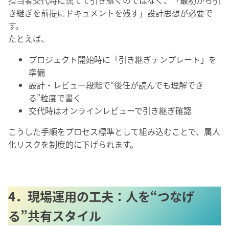
き継ぎを前提にドキュメントを残す」設計思想が必要で
す。
たとえば、
プロジェクト開始時に「引き継ぎテンプレート」を
準備
設計・レビュー段階で“後任が読んでも理解でき
る”粒度で書く
交代時はオンラインレビューで引き継ぎ確認
こうした手順をプロセス標準として組み込むことで、属人
化リスクを制度的に下げられます。
4．現場運用の工夫：人を“つなげ
る”共有スタイル