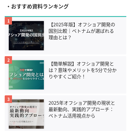
・おすすめ資料ランキング
1
【2025年版】オフショア開発の
国別比較｜ベトナムが選ばれる
理由とは？
2
【簡単解説】オフショア開発と
は？意味やメリットを5分で分か
りやすくご紹介！
3
2025年オフショア開発の現状と
最新動向、実践的アプローチ：
ベトナム活用視点から