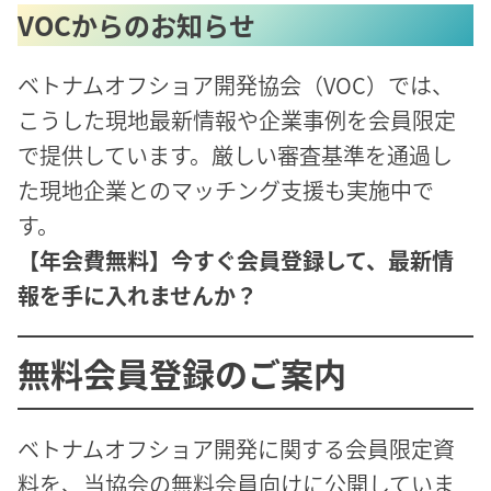
VOCからのお知らせ
ベトナムオフショア開発協会（VOC）では、
こうした現地最新情報や企業事例を会員限定
で提供しています。厳しい審査基準を通過し
た現地企業とのマッチング支援も実施中で
す。
【年会費無料】今すぐ会員登録して、最新情
報を手に入れませんか？
無料会員登録のご案内
ベトナムオフショア開発に関する会員限定資
料を、当協会の無料会員向けに公開していま