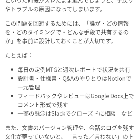
やトラブルの原因になってしまいます。
この問題を回避するためには、「誰が・どの情報
を・どのタイミングで・どんな手段で共有するの
か」を事前に設計しておくことが大切です。
たとえば：
毎日の定例MTGと週次レポートで状況を共有
設計書・仕様書・Q&AのやりとりはNotionで
一元管理
フィードバックやレビューはGoogle Docs上で
コメント形式で残す
一部の懸念はSlackでクローズドに相談 など
また、文書のバージョン管理や、会話のログを残す
文化が整っていないと、「言った／言わない」のト