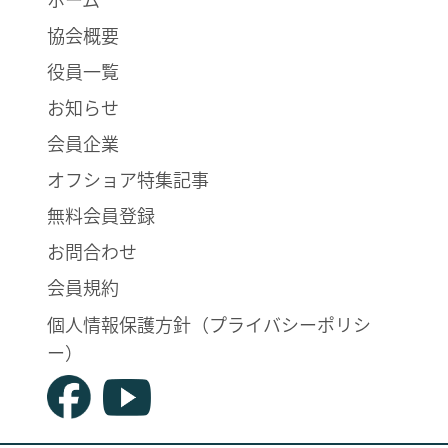
協会概要
役員一覧
お知らせ
会員企業
オフショア特集記事
無料会員登録
お問合わせ
会員規約
個人情報保護方針（プライバシーポリシ
ー）