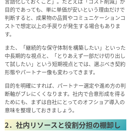
言語化しておくこと」。たとえば「コスト削減」が
目的であっても、単に単価が安いという理由だけで
判断すると、成果物の品質やコミュニケーションコ
ストで想定以上の手戻りが発生する場合もありま
す。
また、「継続的な保守体制を構築したい」といった
中長期的な視点と、「とりあえず一部だけ切り出し
て試したい」という短期視点とでは、選ぶべき契約
形態やパートナー像も変わってきます。
目的を明確にすれば、パートナー選定や進め方の判
断軸がブレにくくなります。社内で合意形成を得る
ためにも、まずは自社にとってのオフショア導入の
意味を整理しておきましょう。
2．社内リソースと役割分担の棚卸し