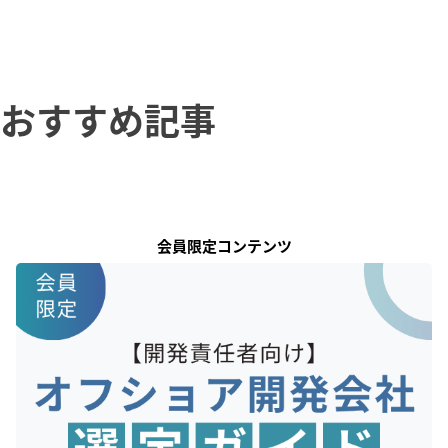
おすすめ記事
会員限定コンテンツ