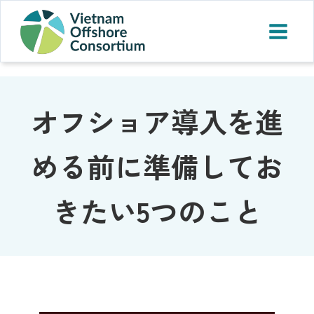
オフショア導入を進
める前に準備してお
きたい5つのこと