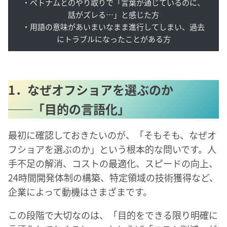
・ベトナムとのやり取りで「言葉が通じているのに、
話がズレる…」と感じた方
・用語の意味があいまいなまま進行してしまい、過去
にトラブルになったことがある方
1．なぜオフショアを選ぶのか
──「目的の言語化」
最初に確認しておきたいのが、「そもそも、なぜオ
フショアを選ぶのか」という根本的な問いです。人
手不足の解消、コストの最適化、スピードの向上、
24時間開発体制の構築、特定領域の技術獲得など、
企業によって動機はさまざまです。
この段階で大切なのは、「目的をできる限り明確に