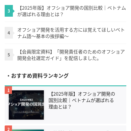
【2025年版】オフショア開発の国別比較｜ベトナム
3
が選ばれる理由とは？
オフショア開発を活用する方には覚えてほしいベト
4
ナム語～基本の挨拶編～
【会員限定資料】「開発責任者のためのオフショア
5
開発会社選定ガイド」を配信しました。
・おすすめ資料ランキング
1
【2025年版】オフショア開発の
国別比較｜ベトナムが選ばれる
理由とは？
2