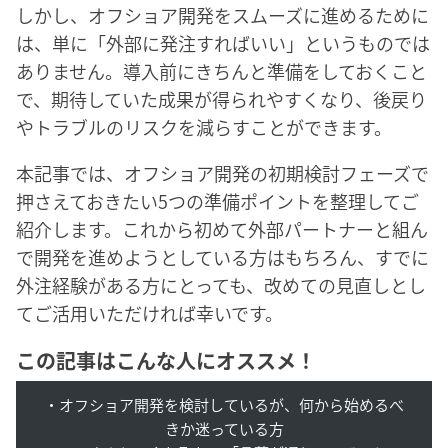
しかし、オフショア開発をスムーズに進めるために
は、単に「外部に発注すればいい」というものでは
ありません。導入前にきちんと準備をしておくこと
で、期待していた成果が得られやすくなり、後戻り
やトラブルのリスクを減らすことができます。
本記事では、オフショア開発の初期検討フェーズで
押さえておきたい5つの準備ポイントを整理してご
紹介します。これから初めて外部パートナーと組ん
で開発を進めようとしている方はもちろん、すでに
外注経験がある方にとっても、改めての見直しとし
てご活用いただければ幸いです。
この記事はこんな人にオススメ！
・オフショア開発を検討しているが、何から始めるべ
きか迷っている方