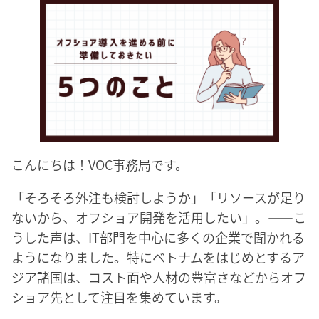
こんにちは！VOC事務局です。
「そろそろ外注も検討しようか」「リソースが足り
ないから、オフショア開発を活用したい」。——こ
うした声は、IT部門を中心に多くの企業で聞かれる
ようになりました。特にベトナムをはじめとするア
ジア諸国は、コスト面や人材の豊富さなどからオフ
ショア先として注目を集めています。