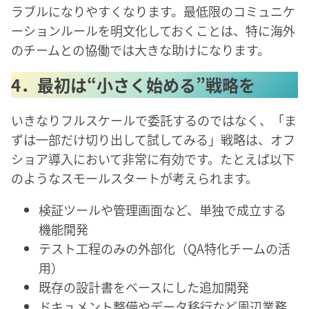
ラブルになりやすくなります。最低限のコミュニケ
ーションルールを明文化しておくことは、特に海外
のチームとの協働では大きな助けになります。
4．最初は“小さく始める”戦略を
いきなりフルスケールで委託するのではなく、「ま
ずは一部だけ切り出して試してみる」戦略は、オフ
ショア導入において非常に有効です。たとえば以下
のようなスモールスタートが考えられます。
検証ツールや管理画面など、単独で成立する
機能開発
テスト工程のみの外部化（QA特化チームの活
用）
既存の設計書をベースにした追加開発
ドキュメント整備やデータ移行など周辺業務