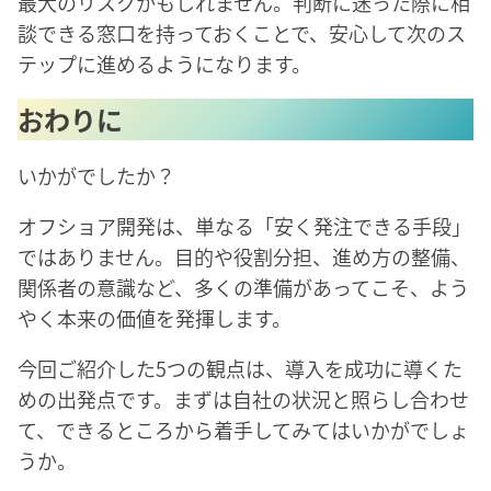
最大のリスクかもしれません。判断に迷った際に相
談できる窓口を持っておくことで、安心して次のス
テップに進めるようになります。
おわりに
いかがでしたか？
オフショア開発は、単なる「安く発注できる手段」
ではありません。目的や役割分担、進め方の整備、
関係者の意識など、多くの準備があってこそ、よう
やく本来の価値を発揮します。
今回ご紹介した5つの観点は、導入を成功に導くた
めの出発点です。まずは自社の状況と照らし合わせ
て、できるところから着手してみてはいかがでしょ
うか。