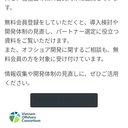
す。
無料会員登録をしていただくと、導入検討や
開発体制の見直し、パートナー選定に役立つ
資料をご覧いただけます。
また、オフショア開発に関するご相談も、無
料会員の方を対象に受け付けています。
情報収集や開発体制の見直しに、ぜひご活用
ください。
無料会員登録はこちら