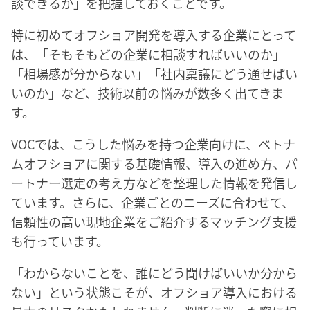
談できるか」を把握しておくことです。
特に初めてオフショア開発を導入する企業にとって
は、「そもそもどの企業に相談すればいいのか」
「相場感が分からない」「社内稟議にどう通せばい
いのか」など、技術以前の悩みが数多く出てきま
す。
VOCでは、こうした悩みを持つ企業向けに、ベトナ
ムオフショアに関する基礎情報、導入の進め方、パ
ートナー選定の考え方などを整理した情報を発信し
ています。さらに、企業ごとのニーズに合わせて、
信頼性の高い現地企業をご紹介するマッチング支援
も行っています。
「わからないことを、誰にどう聞けばいいか分から
ない」という状態こそが、オフショア導入における