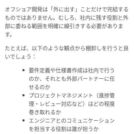
オフショア開発は「外に出す」ことだけで完結する
ものではありません。むしろ、社内に残す役割と外
部に委ねる範囲を明確に線引きする必要がありま
す。
たとえば、以下のような観点から棚卸しを行うと良
いでしょう：
要件定義や仕様書作成は社内で行う
のか、それとも外部パートナーに任
せるのか
プロジェクトマネジメント（進捗管
理・レビュー対応など）はどの程度
巻き取れるか
エンジニアとのコミュニケーション
を担当する役割は誰が担うか