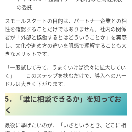
の委託
スモールスタートの目的は、パートナー企業との相
性を確認することだけではありません。社内の関係
者が「外部と協働するとはどういうことか」を実感
し、文化や進め方の違いを肌感で理解することも大
きなメリットです。
「一度試してみて、うまくいけば徐々に拡大してい
く」——このステップを挟むだけで、導入へのハー
ドルは大きく下がります。
5．「誰に相談できるか」を知ってお
く
最後に挙げたいのが、「いざというとき、どこに相