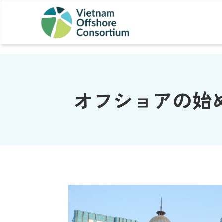
オフショアの始