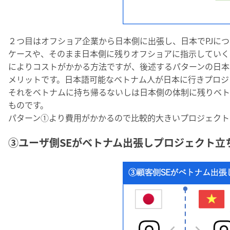
２つ目はオフショア企業から日本側に出張し、日本でPJに
ケースや、そのまま日本側に残りオフショアに指示していく
によりコストがかかる方法ですが、後述するパターンの日本
メリットです。日本語可能なベトナム人が日本に行きプロジ
それをベトナムに持ち帰るないしは日本側の体制に残りベト
ものです。
パターン①より費用がかかるので比較的大きいプロジェクト
③ユーザ側SEがベトナム出張しプロジェクト立