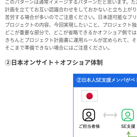
このパターンは通常イメージするパターンだと思います。た
計画を立ててお互い認識合わせをしておかないと立ち上がり
苦労する場合が多いのでご注意ください。日本語可能なブリ
プロジェクトの内容、今回実現したいこと、プロジェクト独
どこが重要な部分で、どこが省略できるかオフショア側では
きちんとプロジェクト計画書に運用ルールが定められて、そ
そこまで準備できない場合にはご注意ください。
②日本オンサイト＋オフショア体制