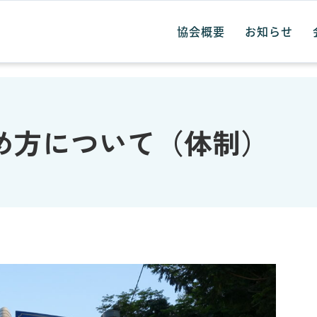
協会概要
お知らせ
め方について（体制）