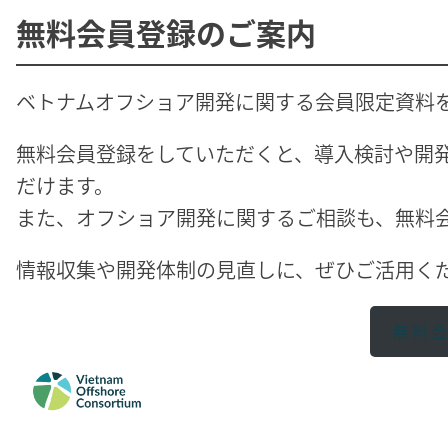
無料会員登録のご案内
ベトナムオフショア開発に関する会員限定資料
無料会員登録をしていただくと、導入検討や開
だけます。
また、オフショア開発に関するご相談も、無料
情報収集や開発体制の見直しに、ぜひご活用く
無料