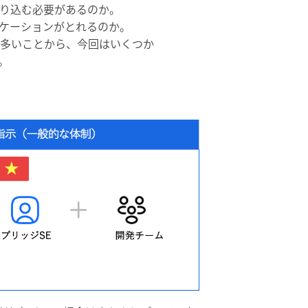
り込む必要があるのか。
ケーションがとれるのか。
多いことから、今回はいくつか
。