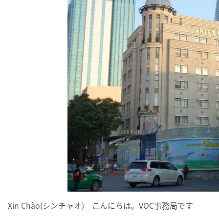
Xin Chào(シンチャオ) こんにちは。VOC事務局です