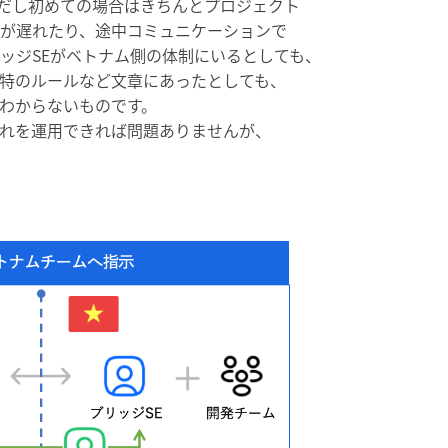
だし初めての場合はきちんとプロジェクト
が遅れたり、途中コミュニケーションで
ッジSEがベトナム側の体制にいるとしても、
特のルールなど文章にあったとしても、
わからないものです。
れを運用できれば問題ありませんが、