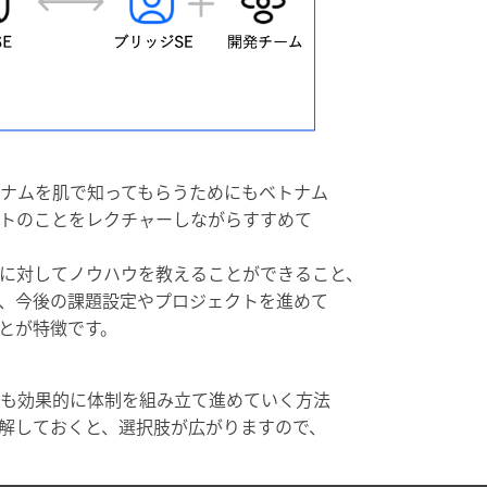
ナムを肌で知ってもらうためにもベトナム
トのことをレクチャーしながらすすめて
に対してノウハウを教えることができること、
、今後の課題設定やプロジェクトを進めて
とが特徴です。
も効果的に体制を組み立て進めていく方法
解しておくと、選択肢が広がりますので、