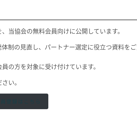
を、当協会の無料会員向けに公開しています。
発体制の見直し、パートナー選定に役立つ資料をご
会員の方を対象に受け付けています。
ださい。
会員登録はこちら