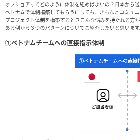
オフショアってどのように体制を組めばよいの？日本から送
ベトナムで体制構築してもらうにしても、きちんとコミュニ
プロジェクト体制を構築するときこんな悩みを持たれる方が
ある例から３つのパターンについてご紹介したいと思います
①ベトナムチームへの直接指示体制