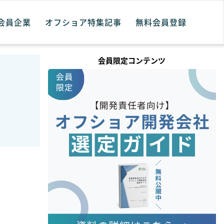
会員企業
オフショア特集記事
無料会員登録
会員限定コンテンツ