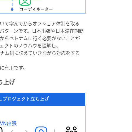
ついて学んでからオフショア体制を取る
パターンです。日本出張や日本滞在期間
からベトナムに行く必要がないことが
ェクトのノウハウを理解し、
ナム側に伝えていきながら対応をする
に有用です。
ち上げ