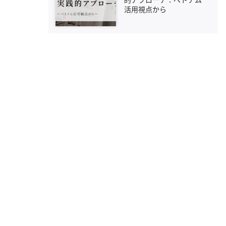
活用視点から