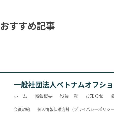
おすすめ記事
一般社団法人ベトナムオフショ
ホーム
協会概要
役員一覧
お知らせ
会員規約
個人情報保護方針（プライバシーポリシ