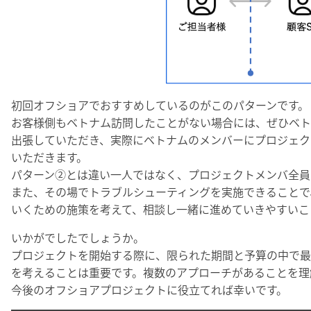
初回オフショアでおすすめしているのがこのパターンです。
お客様側もベトナム訪問したことがない場合には、ぜひベト
出張していただき、実際にベトナムのメンバーにプロジェク
いただきます。
パターン②とは違い一人ではなく、プロジェクトメンバ全員
また、その場でトラブルシューティングを実施できることで
いくための施策を考えて、相談し一緒に進めていきやすいこ
いかがでしたでしょうか。
プロジェクトを開始する際に、限られた期間と予算の中で最
を考えることは重要です。複数のアプローチがあることを理
今後のオフショアプロジェクトに役立てれば幸いです。