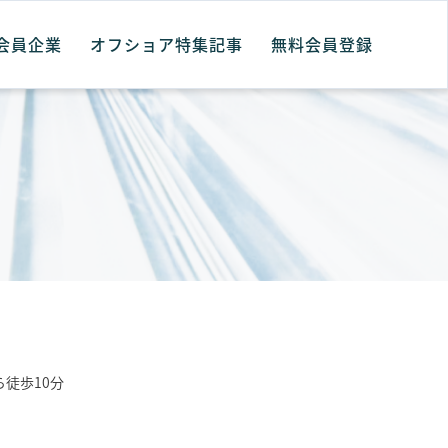
会員企業
オフショア特集記事
無料会員登録
徒歩10分